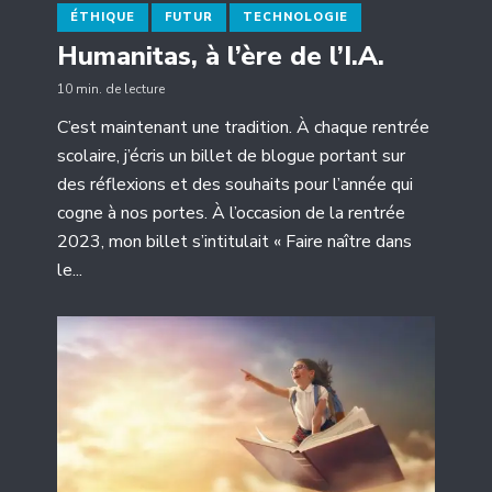
ÉTHIQUE
FUTUR
TECHNOLOGIE
Humanitas, à l’ère de l’I.A.
10 min. de lecture
C’est maintenant une tradition. À chaque rentrée
scolaire, j’écris un billet de blogue portant sur
des réflexions et des souhaits pour l’année qui
cogne à nos portes. À l’occasion de la rentrée
2023, mon billet s’intitulait « Faire naître dans
le...