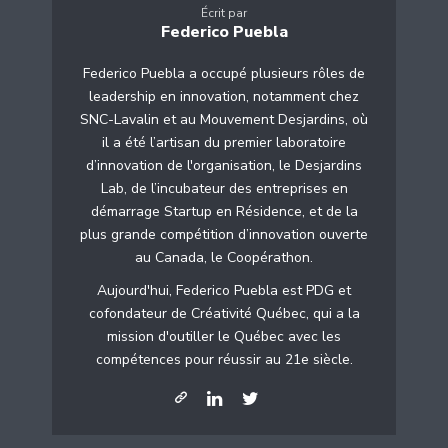
Écrit par
Federico Puebla
Federico Puebla a occupé plusieurs rôles de
leadership en innovation, notamment chez
SNC-Lavalin et au Mouvement Desjardins, où
il a été l’artisan du premier laboratoire
d’innovation de l'organisation, le Desjardins
Lab, de l’incubateur des entreprises en
démarrage Startup en Résidence, et de la
plus grande compétition d’innovation ouverte
au Canada, le Coopérathon.
Aujourd'hui, Federico Puebla est PDG et
cofondateur de Créativité Québec, qui a la
mission d'outiller le Québec avec les
compétences pour réussir au 21e siècle.