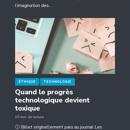
l’imagination des...
ÉTHIQUE
TECHNOLOGIE
Quand le progrès
technologique devient
toxique
10 min. de lecture
ⓘ Billet originellement paru au journal Les