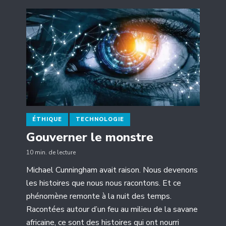
ÉTHIQUE
TECHNOLOGIE
Gouverner le monstre
10 min. de lecture
Michael Cunningham avait raison. Nous devenons
les histoires que nous nous racontons. Et ce
phénomène remonte à la nuit des temps.
Racontées autour d’un feu au milieu de la savane
africaine, ce sont des histoires qui ont nourri