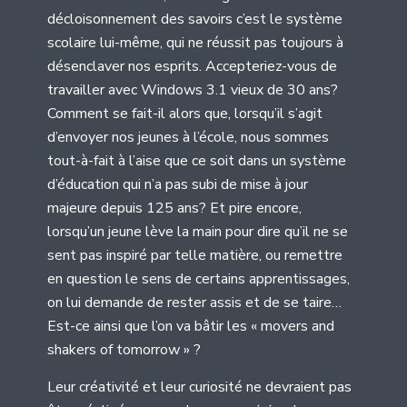
décloisonnement des savoirs c’est le système
scolaire lui-même, qui ne réussit pas toujours à
désenclaver nos esprits. Accepteriez-vous de
travailler avec Windows 3.1 vieux de 30 ans?
Comment se fait-il alors que, lorsqu’il s’agit
d’envoyer nos jeunes à l’école, nous sommes
tout-à-fait à l’aise que ce soit dans un système
d’éducation qui n’a pas subi de mise à jour
majeure depuis 125 ans? Et pire encore,
lorsqu’un jeune lève la main pour dire qu’il ne se
sent pas inspiré par telle matière, ou remettre
en question le sens de certains apprentissages,
on lui demande de rester assis et de se taire…
Est-ce ainsi que l’on va bâtir les « movers and
shakers of tomorrow » ?
Leur créativité et leur curiosité ne devraient pas