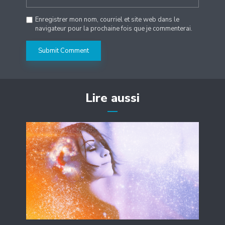
Enregistrer mon nom, courriel et site web dans le
navigateur pour la prochaine fois que je commenterai.
Lire aussi