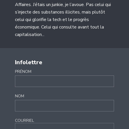
Affaires. J’étais un junkie, je l’avoue. Pas celui qui
s’injecte des substances illicites, mais plutôt
celui qui glorifie la tech et le progrès
économique. Celui qui consulte avant tout la
capitalisation...
Infolettre
PRÉNOM
NOM
COURRIEL