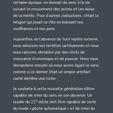
certaine époque, on donnait du sens à la vie
suivant le mouvement des astres et les aléas
de la météo. Pour d’autres civilisations, c’était la
religion qui jouait ce rôle en balisant nos
souffrances et nos joies.
Aujourd’hui, en l’absence de tout repère externe,
nous arborons nos lentilles cartésiennes et nous
nous laissons obnubiler par des récits de
croissance économique et de pouvoir. Nous nous
demandons ensuite où nous avons égaré le sens,
comme si ce dernier était un simple artefact
caché derrière une roche.
Je souhaite à cette nouvelle génération d’être
capable de créer du sens en son absence. Un
e
leader du 21
siècle doit être capable de sortir
du mode « pilote automatique » et de créer du