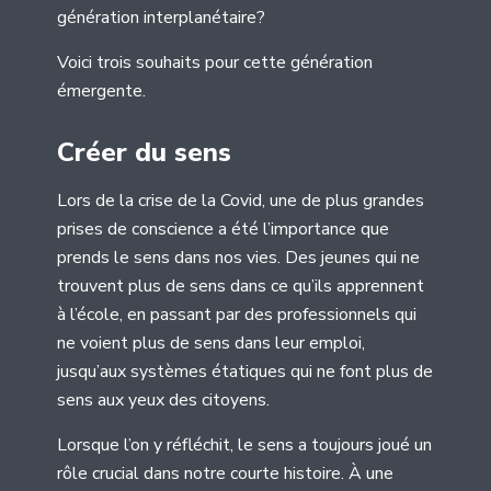
génération interplanétaire?
Voici trois souhaits pour cette génération
émergente.
Créer du sens
Lors de la crise de la Covid, une de plus grandes
prises de conscience a été l’importance que
prends le sens dans nos vies. Des jeunes qui ne
trouvent plus de sens dans ce qu’ils apprennent
à l’école, en passant par des professionnels qui
ne voient plus de sens dans leur emploi,
jusqu’aux systèmes étatiques qui ne font plus de
sens aux yeux des citoyens.
Lorsque l’on y réfléchit, le sens a toujours joué un
rôle crucial dans notre courte histoire. À une