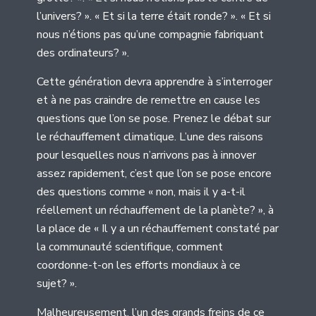
l’univers? ». « Et si la terre était ronde? ». « Et si
nous n’étions pas qu’une compagnie fabriquant
des ordinateurs? ».
Cette génération devra apprendre à s’interroger
et à ne pas craindre de remettre en cause les
questions que l’on se pose. Prenez le débat sur
le réchauffement climatique. L’une des raisons
pour lesquelles nous n’arrivons pas à innover
assez rapidement, c’est que l’on se pose encore
des questions comme « non, mais il y a-t-il
réellement un réchauffement de la planète? », à
la place de « Il y a un réchauffement constaté par
la communauté scientifique, comment
coordonne-t-on les efforts mondiaux à ce
sujet? ».
Malheureusement, l’un des grands freins de ce