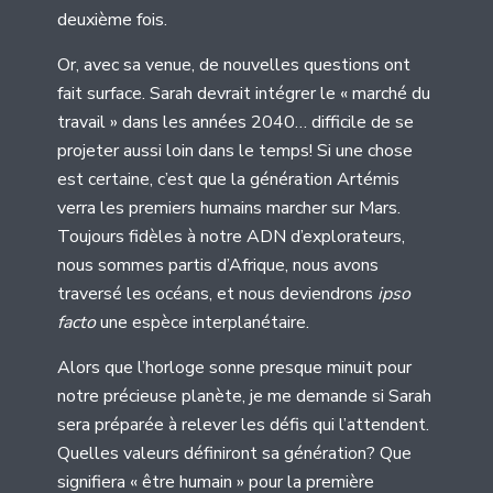
deuxième fois.
Or, avec sa venue, de nouvelles questions ont
fait surface. Sarah devrait intégrer le « marché du
travail » dans les années 2040… difficile de se
projeter aussi loin dans le temps! Si une chose
est certaine, c’est que la génération Artémis
verra les premiers humains marcher sur Mars.
Toujours fidèles à notre ADN d’explorateurs,
nous sommes partis d’Afrique, nous avons
traversé les océans, et nous deviendrons
ipso
facto
une espèce interplanétaire.
Alors que l’horloge sonne presque minuit pour
notre précieuse planète, je me demande si Sarah
sera préparée à relever les défis qui l’attendent.
Quelles valeurs définiront sa génération? Que
signifiera « être humain » pour la première