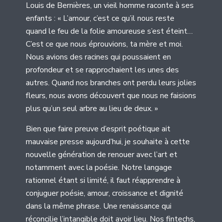
Louis de Bernières, un vieil homme raconte à ses
enfants : « L’amour, c’est ce qu’il nous reste
quand le feu de la folie amoureuse s’est éteint…
C’est ce que nous éprouvions, ta mère et moi.
Nous avions des racines qui poussaient en
profondeur et se rapprochaient les unes des
autres. Quand nos branches ont perdu leurs jolies
fleurs, nous avons découvert que nous ne faisions
plus qu’un seul arbre au lieu de deux. »
Bien que faire preuve d’esprit poétique ait
mauvaise presse aujourd’hui, je souhaite à cette
nouvelle génération de renouer avec l’art et
notamment avec la poésie. Notre langage
rationnel étant si limité, il faut réapprendre à
conjuguer poésie, amour, croissance et dignité
dans la même phrase. Une renaissance qui
réconcilie l’intangible doit avoir lieu. Nos fintechs,