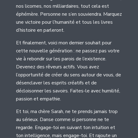
nos licornes, nos milliardaires, tout cela est
éphémère. Personne ne s’en souviendra. Marquez
une victoire pour l’humanité et tous les livres
d’histoire en parleront.
Et finalement, voici mon dernier souhait pour
cette nouvelle génération : ne passez pas votre
vie à rebondir sur les parois de l’existence.
Devenez des rêveurs actifs. Vous avez
l’opportunité de créer du sens autour de vous, de
désenclaver les esprits créatifs et de
décloisonner les savoirs. Faites-le avec humilité,
passion et empathie.
Et toi, ma chère Sarah, ne te prends jamais trop
au sérieux. Danse comme si personne ne te
regarde. Engage-toi en suivant ton intuition et
ton intelligence, mais engage-toi. Et rajoute un