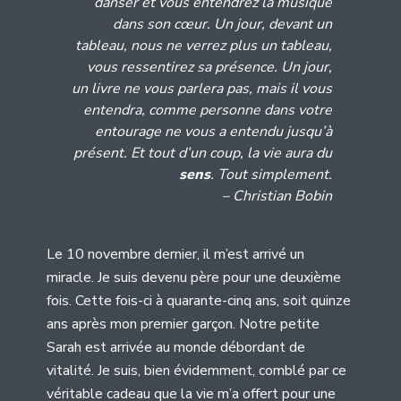
danser et vous entendrez la musique
dans son cœur. Un jour, devant un
tableau, nous ne verrez plus un tableau,
vous ressentirez sa présence. Un jour,
un livre ne vous parlera pas, mais il vous
entendra, comme personne dans votre
entourage ne vous a entendu jusqu’à
présent.
Et tout d’un coup, la vie aura du
sens
. Tout simplement.
– Christian Bobin
Le 10 novembre dernier, il m’est arrivé un
miracle. Je suis devenu père pour une deuxième
fois. Cette fois-ci à quarante-cinq ans, soit quinze
ans après mon premier garçon. Notre petite
Sarah est arrivée au monde débordant de
vitalité. Je suis, bien évidemment, comblé par ce
véritable cadeau que la vie m’a offert pour une