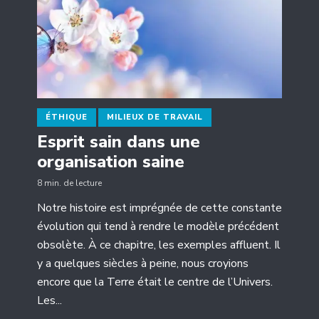
ÉTHIQUE
MILIEUX DE TRAVAIL
Esprit sain dans une
organisation saine
8 min. de lecture
Notre histoire est imprégnée de cette constante
évolution qui tend à rendre le modèle précédent
obsolète. À ce chapitre, les exemples affluent. Il
y a quelques siècles à peine, nous croyions
encore que la Terre était le centre de l’Univers.
Les...