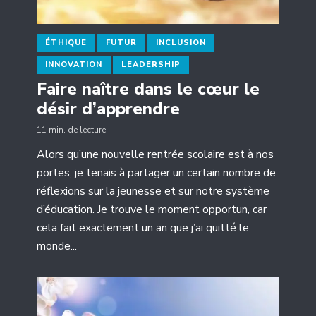
ÉTHIQUE
FUTUR
INCLUSION
INNOVATION
LEADERSHIP
Faire naître dans le cœur le
désir d’apprendre
11 min. de lecture
Alors qu’une nouvelle rentrée scolaire est à nos
portes, je tenais à partager un certain nombre de
réflexions sur la jeunesse et sur notre système
d’éducation. Je trouve le moment opportun, car
cela fait exactement un an que j’ai quitté le
monde...