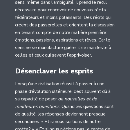
sens, même dans l’ambigüité. Il prend le recul
nécessaire pour concevoir de nouveaux récits
fédérateurs et moins polarisants. Des récits qui
créent des passerelles et orientent la discussion
en tenant compte de notre matière première:
émotions, passions, aspirations et rêves. Car le
sens ne se manufacture guère; il se manifeste à
celles et ceux qui savent l’apprivoiser.
Désenclaver les esprits
Lorsqu’une civilisation réussit à passer à une
phase d’évolution ultérieure, c’est souvent dû à
sa capacité de poser
de nouvelles et de
meilleures questions
. Quand les questions sont
de qualité, les réponses deviennent presque
secondaires. « Et si nous sortions de notre
grotte? ». « Et si nous n’étions pas le centre de