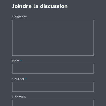
Joindre la discussion
Comment
Nom
*
Courriel
*
Site web