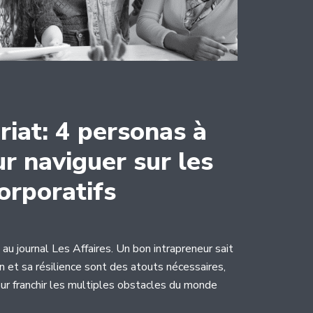
riat: 4 personas à
r naviguer sur les
orporatifs
au journal Les Affaires. Un bon intrapreneur sait
 et sa résilience sont des atouts nécessaires,
pour franchir les multiples obstacles du monde