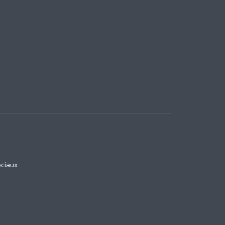
ciaux :