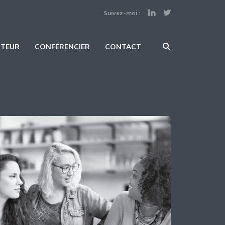
Suivez-moi :
UTEUR
CONFÉRENCIER
CONTACT