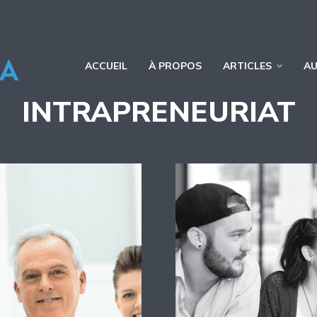
ACCUEIL
À PROPOS
ARTICLES
A
INTRAPRENEURIAT