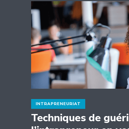
INTRAPRENEURIAT
Techniques de guéri