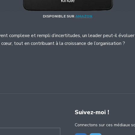
DISPONIBLE SUR
AMAZON
ent complexe et rempli d’incertitudes, un leader peut-il évolue
cœur, tout en contribuant à la croissance de l’organisation ?
Suivez-moi !
Connectons sur ces médiaux so