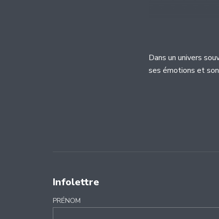
Dans un univers souv
ses émotions et son 
Infolettre
PRÉNOM