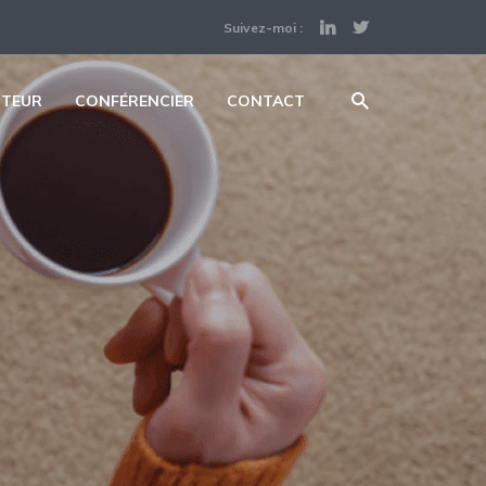
Suivez-moi :
UTEUR
CONFÉRENCIER
CONTACT