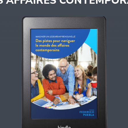
S AFFAIRES CONTEMPOR