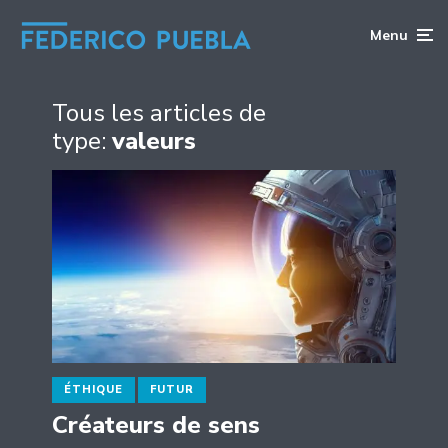
Menu
Tous les articles de
type:
valeurs
ÉTHIQUE
FUTUR
Créateurs de sens