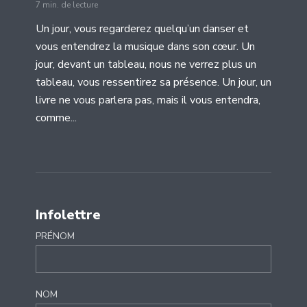
7 min. de lecture
Un jour, vous regarderez quelqu’un danser et
vous entendrez la musique dans son cœur. Un
jour, devant un tableau, nous ne verrez plus un
tableau, vous ressentirez sa présence. Un jour, un
livre ne vous parlera pas, mais il vous entendra,
comme...
Infolettre
PRÉNOM
NOM