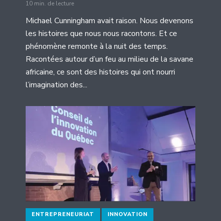
10 min. de lecture
Michael Cunningham avait raison. Nous devenons
les histoires que nous nous racontons. Et ce
phénomène remonte à la nuit des temps.
Racontées autour d’un feu au milieu de la savane
africaine, ce sont des histoires qui ont nourri
l’imagination des...
ENTREPRENEURIAT
INNOVATION