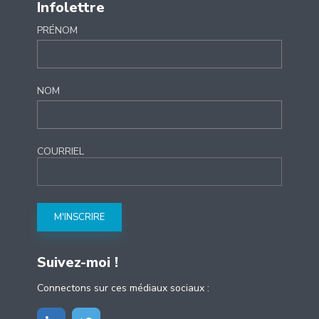
Infolettre
PRÉNOM
NOM
COURRIEL
Suivez-moi !
Connectons sur ces médiaux sociaux :