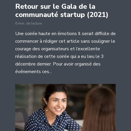
Retour sur le Gala de la
communauté startup (2021)
6 min. de lecture
Une soirée haute en émotions Il serait difficile de
commencer à rédiger cet article sans souligner le
courage des organisateurs et l’excellente
réalisation de cette soirée qui a eu lieu le 3
décembre dernier. Pour avoir organisé des
événements ces...