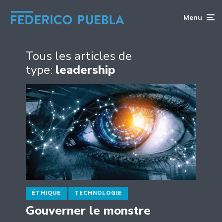
Menu
Tous les articles de
type:
leadership
ÉTHIQUE
TECHNOLOGIE
Gouverner le monstre