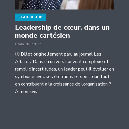
LEADERSHIP
Leadership de cœur, dans un
monde cartésien
8 min. de lecture
ⓘ Billet originellement paru au journal Les
Affaires. Dans un univers souvent complexe et
rempli d’incertitudes, un leader peut-il évoluer en
symbiose avec ses émotions et son cœur, tout
en contribuant à la croissance de l’organisation ?
À mon avis...